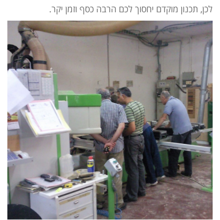
לכן, תכנון מוקדם יחסוך לכם הרבה כסף וזמן יקר.