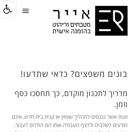
פתח סרגל
תפריט
בונים משפצים? כדאי שתדעו!
מדריך לתכנון מוקדם, כך תחסכו כסף
וזמן.
זוגות אשר נכנסים לתהליך שיפוץ או קנית בית חדש, אינם
מודעים לשלבים ולרצף העבודה אותו הם הולכים לעבור.