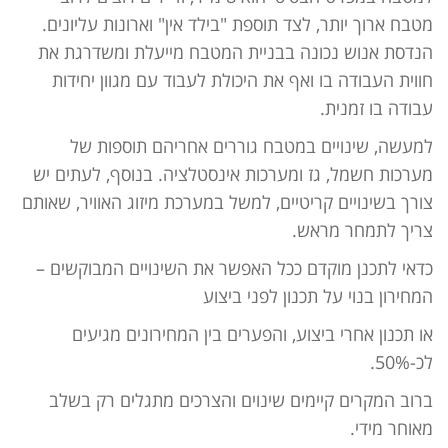
מטבח ארוך יותר, לצד תוספת "בילד אין" וארונות עליונים.
הנדסת אנוש נכונה בבניית המטבח מייעלת ומשדרגת את
חווית העבודה בו ואף את היכולת לעבוד עם מגוון יחידות
עבודה בו זמנית.
למעשה, שינויים במטבח גוררים אחריהם תוספות של
מערכות חשמל, גז ומערכות אינסטלציה. בנוסף, לעתים יש
צורך בשינויים קריטיים, למשל במערכת מיזוג האוויר, שאותם
צריך לתמחר מראש.
כדאי לתכנן מוקדם ככל האפשר את השינויים המבוקשים –
המחירון בנוי על תכנון לפני ביצוע
או תכנון אחרי ביצוע, והפערים בין המחירונים מגיעים
לכ-50%.
ברוב המקרים קיימים שינוים והצרכים מתגלים רק בשלב
מאוחר מידי.