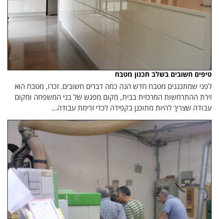
טיפים חשובים בשלב תכנון מטבח
לפני שמתכננים מטבח חדש הנה כמה דברים חשובים. זכרו, מטבח הוא
זירת ההתרחשות המרכזית בבית, מקום מפגש של בני המשפחה ומקום
עבודה שצריך להיות מתוכנן בקפידה לכדי זרימת עבודה...