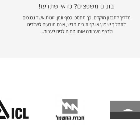
בונים משפצים? כדאי שתדעו!
מדריך לתכנון מוקדם, כך תחסכו כסף וזמן. זוגות אשר נכנסים
לתהליך שיפוץ או קנית בית חדש, אינם מודעים לשלבים
ולרצף העבודה אותו הם הולכים לעבור...