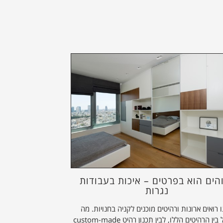
הים הוא בפרטים – איכות בעבודות
נגרות
ו רואים ארונות ורהיטים מוכנים לקניה בחנויות. מה
ההבדל בין הרהיטים הללו, לבין תכנון רהיט custom-made