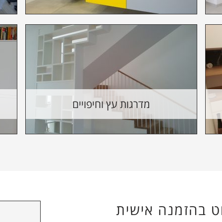
מדרגות עץ וחיפויים
וט בהזמנה אישית