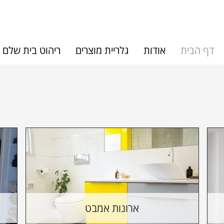
דף הבית
אודות
גלריית מוצרים
ריהוט בית שלם
ארונות אמבט