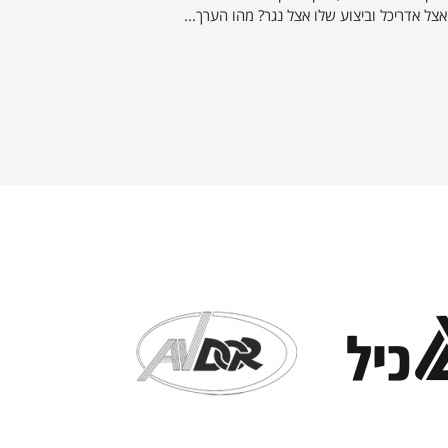
אצל אדריכל וביצוע שלו אצל נגר? מהו הערך...