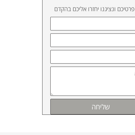
פרטיכם ונציגנו יחזרו אליכם בהקדם
שליחה