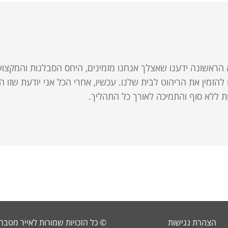
 הראשונה ידענו שאצלך אנחנו מזמינים, היחס הסבלנות והמקצועי
זמין את הריהוט לבית שלנו. עכשיו, אחרי הכל אני יודעת שזו הי
 ללא סוף והתמיכה לאורך כל התהליך.
הצהרת נגישות
© כל הזכויות שמורות לאייר מטבח