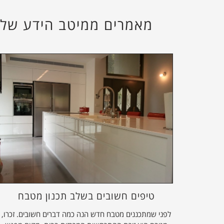
מאמרים ממיטב הידע של א
טיפים חשובים בשלב תכנון מטבח
לפני שמתכננים מטבח חדש הנה כמה דברים חשובים. זכרו,