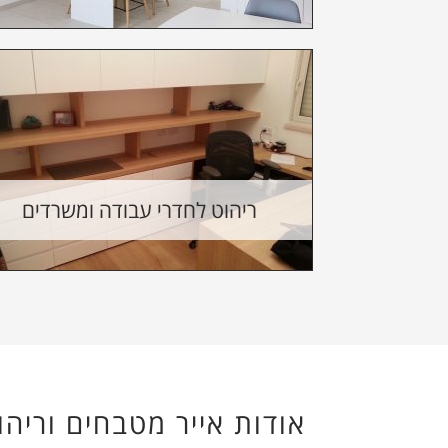
ריהוט לחדרי עבודה ומשרדים
אודות אייר מטבחים וריה