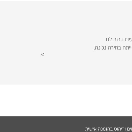
ות גרמו לנו
יתה בחירה נכונה,
ים וריהוט בהזמנה אישית