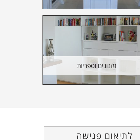
מזנונים וספריות
לתיאום פגישה