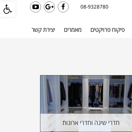
פתח סרגל
08-9328780
YouTube
Google+
Facebook
פיקוח פרויקטים
מאמרים
יצירת קשר
חדרי שינה וחדרי ארונות