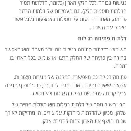
נגישות גבוהה לכל חלקי הארון (כלומר, הדלתות תמיד
הדלתות חוסמות חלק). גם העמידות של דלתות ההזזה
פחותה, מאחר והן נעות על מסילות באמצעות גלגל אשר
נשחק עם השנים.
דלתות פתיחה רגילות
השימוש בדלתות פתיחה רגילות נוח יותר מאחר והוא מאפשר
בחירה בין פתיחה של החלק הרצוי או שימוש בכל הארון בו
זמנית.
פתיחה רגילה גם מאפשרת התקנה של מגירות חיצוניות,
אופציה שאינה זמינה בארון הזזה. לדוגמה, כדי לחשוף מגירה
צריך קודם לפתוח את הדלת (לא נוח ולא נגיש).
יתרון חשוב נוסף של דלתות רגילות הוא תוחלת החיים של
שלהן; מכיוון שהדלתות מוחזקות על צירים, הן מחזיקות לאורך
שנים וחושף את הארון פחות לחדירת אבק.