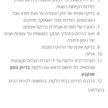
למידות הקיימות בשטח.
בדיקה סופית של תיק העבודה על מנת לוודא שכל
השרטוטים, המידות וזמני האספקה מדויקים.
הזמנה של חומרים ואביזרים ובדיקת איכותם.
ייצור הרהיט בתהליך מבוקר המושתת על עשרות שנים
של ניסיון ולמידה.
בדיקת איכות של הרהיט המוגמר.
אריזה.
הובלה לבית הלקוח על ידי חברת הובלות מקצועית
ואחראית, לפי תיאום מראש עם הלקוח,
בדיוק בזמן
שנקבע
.
הרכבת הרהיט בבית הלקוח, בהתאמה לקירות הבית.
בהצלחה!