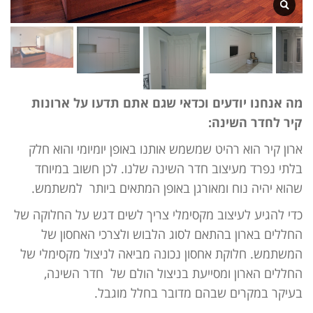
מה אנחנו יודעים וכדאי שגם אתם תדעו על ארונות
קיר לחדר השינה:
ארון קיר הוא רהיט שמשמש אותנו באופן יומיומי והוא חלק
בלתי נפרד מעיצוב חדר השינה שלנו. לכן חשוב במיוחד
שהוא יהיה נוח ומאורגן באופן המתאים ביותר למשתמש.
כדי להגיע לעיצוב מקסימלי צריך לשים דגש על החלוקה של
החללים בארון בהתאם לסוג הלבוש ולצרכי האחסון של
המשתמש. חלוקת אחסון נכונה מביאה לניצול מקסימלי של
החללים הארון ומסייעת בניצול הולם של חדר השינה,
בעיקר במקרים שבהם מדובר בחלל מוגבל.