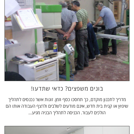
בונים משפצים? כדאי שתדעו!
מדריך לתכנון מוקדם, כך תחסכו כסף וזמן. זוגות אשר נכנסים לתהליך
שיפוץ או קנית בית חדש, אינם מודעים לשלבים ולרצף העבודה אותו הם
הולכים לעבור. הכניסה לתהליך הבניה מגיע...