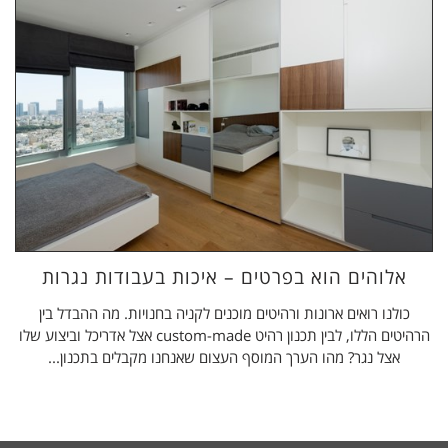
אלוהים הוא בפרטים – איכות בעבודות נגרות
כולנו רואים ארונות ורהיטים מוכנים לקניה בחנויות. מה ההבדל בין
הרהיטים הללו, לבין תכנון רהיט custom-made אצל אדריכל וביצוע שלו
אצל נגר? מהו הערך המוסף העצום שאנחנו מקבלים בתכנון...