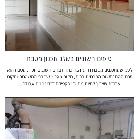
טיפים חשובים בשלב תכנון מטבח
לפני שמתכננים מטבח חדש הנה כמה דברים חשובים. זכרו, מטבח הוא
זירת ההתרחשות המרכזית בבית, מקום מפגש של בני המשפחה ומקום
עבודה שצריך להיות מתוכנן בקפידה לכדי זרימת עבודה...