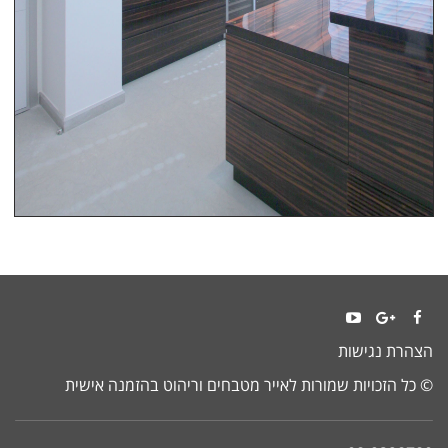
YouTube
Google+
Facebook
הצהרת נגישות
© כל הזכויות שמורות לאייר מטבחים וריהוט בהזמנה אישית