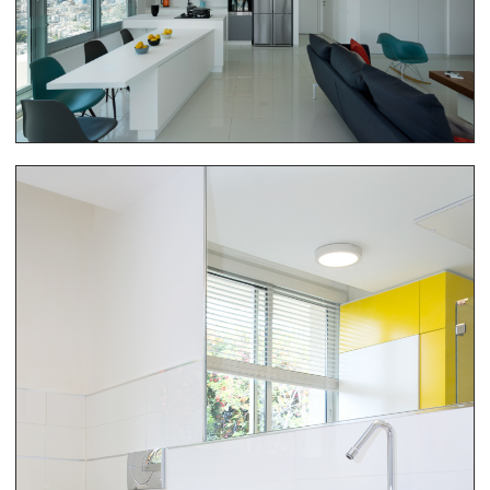
ריהוט בית שלם