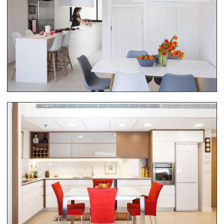
ריהוט בית שלם
ריהוט בית שלם