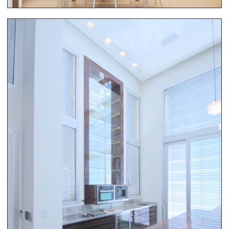
ריהוט בית שלם