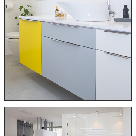
ריהוט בית שלם