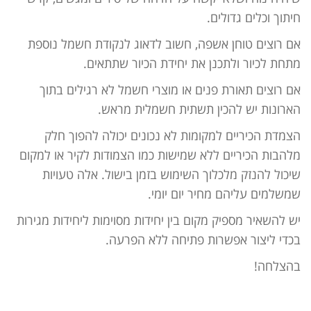
חיתוך וכלים גדולים.
אם רוצים טוחן אשפה, חשוב לדאוג לנקודת חשמל נוספת
מתחת לכיור ולתכנן את יחידת הכיור שתתאים.
אם רוצים תאורת פנים או מוצרי חשמל לא רגילים בתוך
הארונות יש להכין תשתית חשמלית מראש.
הצמדת הכיריים למקומות לא נכונים יכולה להפוך חלק
מלהבות הכיריים ללא שמישות כמו הצמודות לקיר או למקום
שיכול להנזק מלכלוך השימוש בזמן בישול. אלה טעויות
שמשלמים עליהם מחיר יום יומי.
יש להשאיר מספיק מקום בין יחידות מסוימות ליחידות מגירות
בכדי ליצור אפשרות פתיחה ללא הפרעה.
בהצלחה!