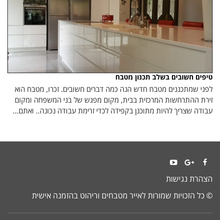
טיפים חשובים בשלב תכנון מטבח
לפני שמתכננים מטבח חדש הנה כמה דברים חשובים. זכרו, מטבח הוא
זירת ההתרחשות המרכזית בבית, מקום מפגש של בני המשפחה ומקום
עבודה שצריך להיות מתוכנן בקפידה לכדי זרימת עבודה נכונה.. ואתם...
YouTube
Google+
Facebook
הצהרת נגישות
© כל הזכויות שמורות לאייר מטבחים וריהוט בהזמנה אישית