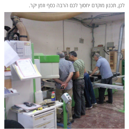
לכן, תכנון מוקדם יחסוך לכם הרבה כסף וזמן יקר.