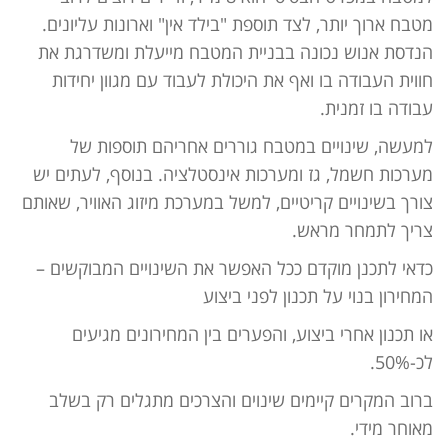
מטבח ארוך יותר, לצד תוספת "בילד אין" וארונות עליונים.
הנדסת אנוש נכונה בבניית המטבח מייעלת ומשדרגת את
חווית העבודה בו ואף את היכולת לעבוד עם מגוון יחידות
עבודה בו זמנית.
למעשה, שינויים במטבח גוררים אחריהם תוספות של
מערכות חשמל, גז ומערכות אינסטלציה. בנוסף, לעתים יש
צורך בשינויים קריטיים, למשל במערכת מיזוג האוויר, שאותם
צריך לתמחר מראש.
כדאי לתכנן מוקדם ככל האפשר את השינויים המבוקשים –
המחירון בנוי על תכנון לפני ביצוע
או תכנון אחרי ביצוע, והפערים בין המחירונים מגיעים
לכ-50%.
ברוב המקרים קיימים שינוים והצרכים מתגלים רק בשלב
מאוחר מידי.