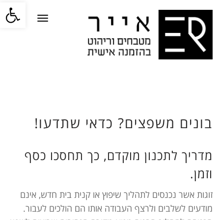
פתח סרגל
תפריט
בונים משפצים? כדאי שתדעו!
מדריך לתכנון מוקדם, כך תחסכו כסף
וזמן.
זוגות אשר נכנסים לתהליך שיפוץ או קנית בית חדש, אינם
מודעים לשלבים ולרצף העבודה אותו הם הולכים לעבור.