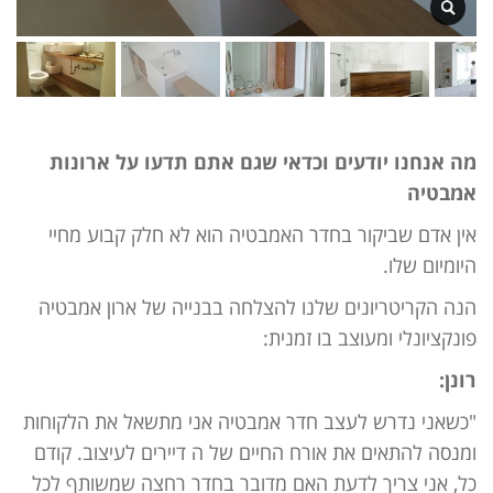
מה אנחנו יודעים וכדאי שגם אתם תדעו על ארונות
אמבטיה
אין אדם שביקור בחדר האמבטיה הוא לא חלק קבוע מחיי
היומיום שלו.
הנה הקריטריונים שלנו להצלחה בבנייה של ארון אמבטיה
פונקציונלי ומעוצב בו זמנית:
רונן:
"כשאני נדרש לעצב חדר אמבטיה אני מתשאל את הלקוחות
ומנסה להתאים את אורח החיים של ה דיירים לעיצוב. קודם
כל, אני צריך לדעת האם מדובר בחדר רחצה שמשותף לכל