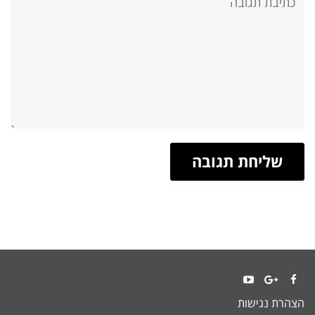
YouTube
Google+
Facebook
הצהרת נגישות