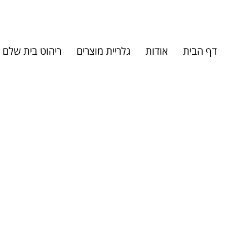
דף הבית
אודות
גלריית מוצרים
ריהוט בית שלם