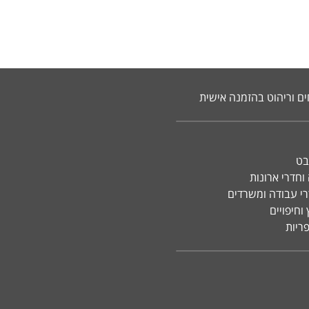
ים וריהוט בהזמנה אישית
בט
וחדרי ארונות
רי עבודה ומשרדים
וחיפויים
פריות