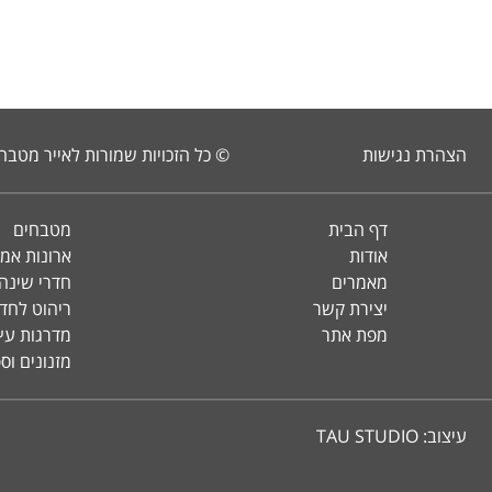
הצהרת נגישות
© כל הזכויות שמורות לאייר מטבח
דף הבית
מטבחים
אודות
ארונות אמ
מאמרים
חדרי שינה 
יצירת קשר
ריהוט לחד
מפת אתר
מדרגות עץ 
מזנונים וס
עיצוב:
TAU STUDIO