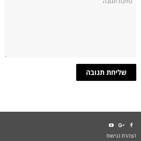
YouTube
Google+
Facebook
הצהרת נגישות