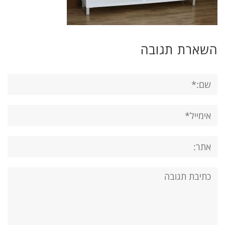
השארת תגובה
שם:*
אימייל*
אתר:
תגובה: