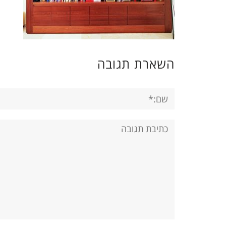
השארת תגובה
שם:*
תגובה: