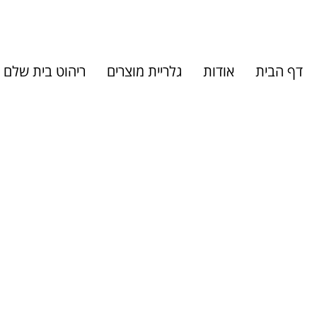
דף הבית
אודות
גלריית מוצרים
ריהוט בית שלם