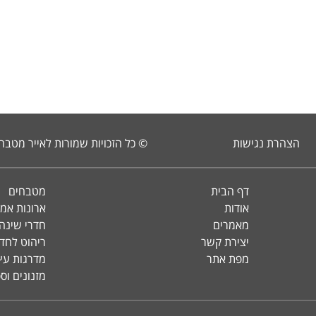
הצהרת נגישות
© כל הזכויות שמורות לאייר מטבח
דף הבית
מטבחים
אודות
ארונות אמ
מאמרים
חדרי שינה 
יצירת קשר
ריהוט לחד
מפת אתר
מדרגות עץ 
מזנונים וס