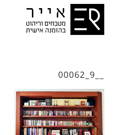
__9_00062