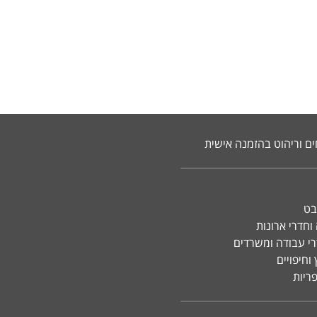
ים וריהוט בהזמנה אישית
בט
וחדרי ארונות
רי עבודה ומשרדים
וחיפויים
פריות