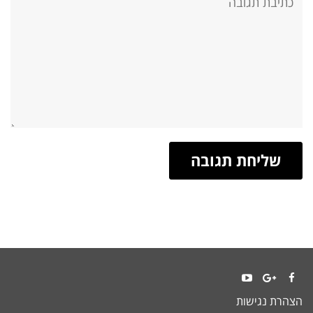
YouTube
Google+
Facebook
הצהרת נגישות