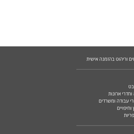
ים וריהוט בהזמנה אישית
בט
וחדרי ארונות
רי עבודה ומשרדים
וחיפויים
פריות