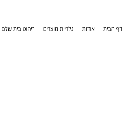
דף הבית
אודות
גלריית מוצרים
ריהוט בית שלם