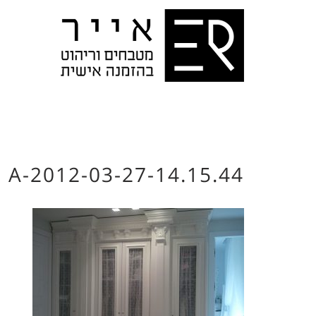
2012-03-27-14.15.44-A