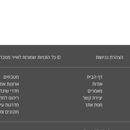
הצהרת נגישות
© כל הזכויות שמורות לאייר מטבח
דף הבית
מטבחים
אודות
ארונות אמ
מאמרים
חדרי שינה 
יצירת קשר
ריהוט לחד
מפת אתר
מדרגות עץ 
מזנונים וס