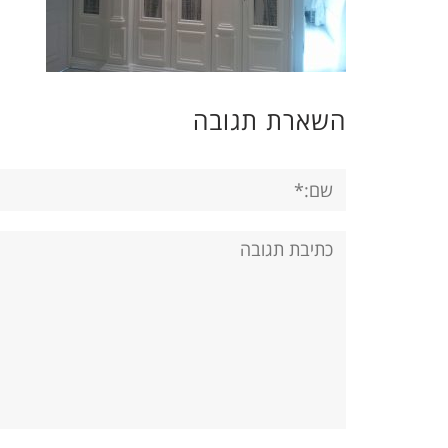
השארת תגובה
שם:*
תגובה: