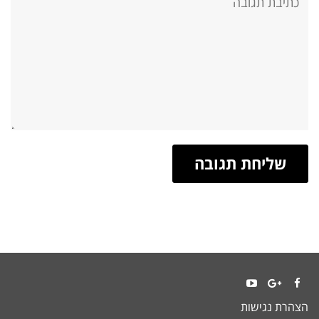
YouTube
Google+
Facebook
הצהרת נגישות