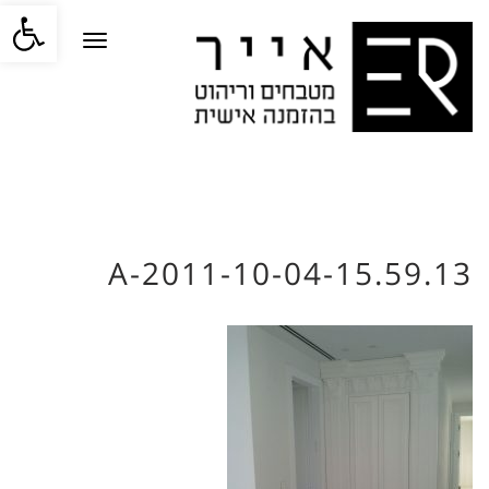
פתח סרגל
תפריט
2011-10-04-15.59.13-A