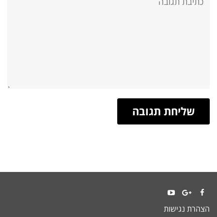
YouTube
Google+
Facebook
הצהרת נגישות