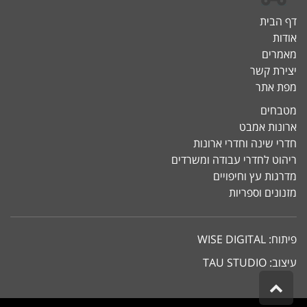
דף הבית
אודות
מאמרים
יצירת קשר
מפת אתר
מטבחים
ארונות אמבט
חדרי שינה וחדרי ארונות
ריהוט לחדרי עבודה ומשרדים
מדרגות עץ וחיפויים
מזנונים וספריות
פיתוח:
WISE DIGITAL
עיצוב:
TAU STUDIO
גלילה
לראש