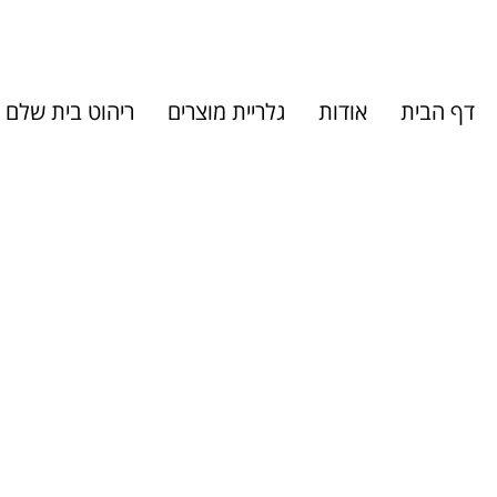
דף הבית
אודות
גלריית מוצרים
ריהוט בית שלם