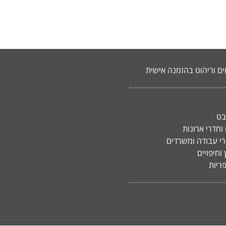
ים וריהוט בהזמנה אישית
בט
וחדרי ארונות
רי עבודה ומשרדים
וחיפויים
פריות