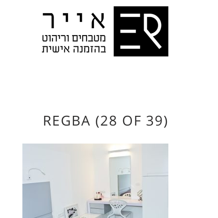
REGBA (28 OF 39)