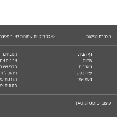
הצהרת נגישות
© כל הזכויות שמורות לאייר מטבח
דף הבית
מטבחים
אודות
ארונות אמ
מאמרים
חדרי שינה 
יצירת קשר
ריהוט לחד
מפת אתר
מדרגות עץ 
מזנונים וס
עיצוב:
TAU STUDIO