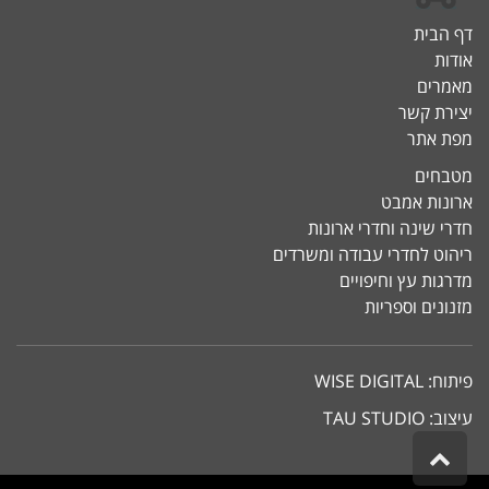
דף הבית
אודות
מאמרים
יצירת קשר
מפת אתר
מטבחים
ארונות אמבט
חדרי שינה וחדרי ארונות
ריהוט לחדרי עבודה ומשרדים
מדרגות עץ וחיפויים
מזנונים וספריות
פיתוח:
WISE DIGITAL
עיצוב:
TAU STUDIO
גלילה
לראש