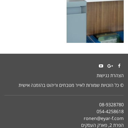
YouTube
Google+
Facebook
הצהרת נגישות
© כל הזכויות שמורות לאייר מטבחים וריהוט בהזמנה אישית
08-9328780
054-4258618
ronen@eyar-f.com
הפרת 2, פארק העסקים