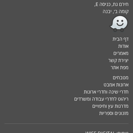
חירם גת, כניסה E,
קומה ב׳, יבנה
דף הבית
אודות
מאמרים
יצירת קשר
מפת אתר
מטבחים
ארונות אמבט
חדרי שינה וחדרי ארונות
ריהוט לחדרי עבודה ומשרדים
מדרגות עץ וחיפויים
מזנונים וספריות