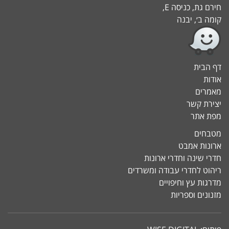
חירם גת, כניסה E,
קומה ב׳, יבנה
דף הבית
אודות
מאמרים
יצירת קשר
מפת אתר
מטבחים
ארונות אמבט
חדרי שינה וחדרי ארונות
ריהוט לחדרי עבודה ומשרדים
מדרגות עץ וחיפויים
מזנונים וספריות