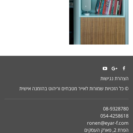
YouTube
Google+
Facebook
הצהרת נגישות
© כל הזכויות שמורות לאייר מטבחים וריהוט בהזמנה אישית
08-9328780
054-4258618
ronen@eyar-f.com
הפרת 2, פארק העסקים