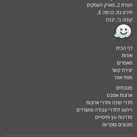
הפרת 2, פארק העסקים
חירם גת, כניסה E,
קומה ב׳, יבנה
דף הבית
אודות
מאמרים
יצירת קשר
מפת אתר
מטבחים
ארונות אמבט
חדרי שינה וחדרי ארונות
ריהוט לחדרי עבודה ומשרדים
מדרגות עץ וחיפויים
מזנונים וספריות