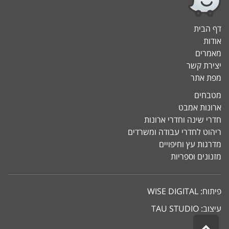
דף הבית
אודות
מאמרים
יצירת קשר
מפת אתר
מטבחים
ארונות אמבט
חדרי שינה וחדרי ארונות
ריהוט לחדרי עבודה ומשרדים
מדרגות עץ וחיפויים
מזנונים וספריות
פיתוח:
WISE DIGITAL
עיצוב:
TAU STUDIO
גלילה