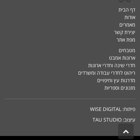
דף הבית
אודות
מאמרים
יצירת קשר
מפת אתר
מטבחים
ארונות אמבט
חדרי שינה וחדרי ארונות
ריהוט לחדרי עבודה ומשרדים
מדרגות עץ וחיפויים
מזנונים וספריות
פיתוח:
WISE DIGITAL
עיצוב:
TAU STUDIO
גלילה
לראש