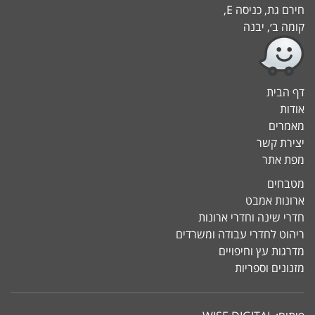
חירם גת, כניסה E,
קומה ב׳, יבנה
דף הבית
אודות
מאמרים
יצירת קשר
מפת אתר
מטבחים
ארונות אמבט
חדרי שינה וחדרי ארונות
ריהוט לחדרי עבודה ומשרדים
מדרגות עץ וחיפויים
מזנונים וספריות