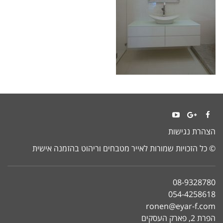
YouTube
Google+
Facebook
הצהרת נגישות
© כל הזכויות שמורות לאייר מטבחים וריהוט בהזמנה אישית
08-9328780
054-4258618
ronen@eyar-f.com
הפרת 2, פארק העסקים