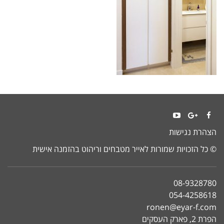
YouTube
Google+
Facebook
הצהרת נגישות
© כל הזכויות שמורות לאייר מטבחים וריהוט בהזמנה אישית
08-9328780
054-4258618
ronen@eyar-f.com
הפרת 2, פארק העסקים