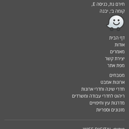
חירם גת, כניסה E,
קומה ב׳, יבנה
דף הבית
אודות
מאמרים
יצירת קשר
מפת אתר
מטבחים
ארונות אמבט
חדרי שינה וחדרי ארונות
ריהוט לחדרי עבודה ומשרדים
מדרגות עץ וחיפויים
מזנונים וספריות