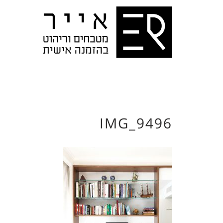
IMG_9496