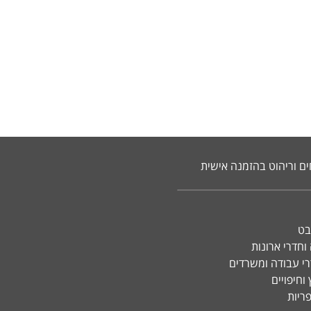
ים וריהוט בהזמנה אישית
בט
וחדרי ארונות
רי עבודה ומשרדים
וחיפויים
פריות