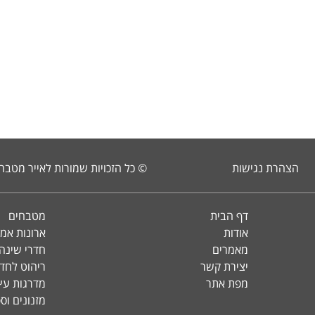
הצהרת נגישות
© כל הזכויות שמורות לאייר מטבח
דף הבית
מטבחים
אודות
ארונות אמ
מאמרים
חדרי שינה 
יצירת קשר
ריהוט לחד
מפת אתר
מדרגות עץ 
מזנונים וס