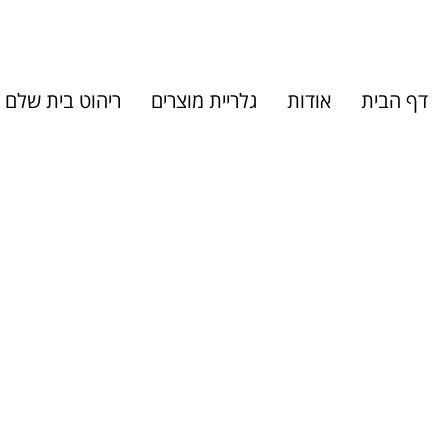
דף הבית
אודות
גלריית מוצרים
ריהוט בית שלם