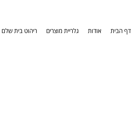
דף הבית
אודות
גלריית מוצרים
ריהוט בית שלם