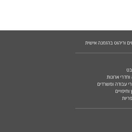
ים וריהוט בהזמנה אישית
בט
וחדרי ארונות
רי עבודה ומשרדים
וחיפויים
פריות