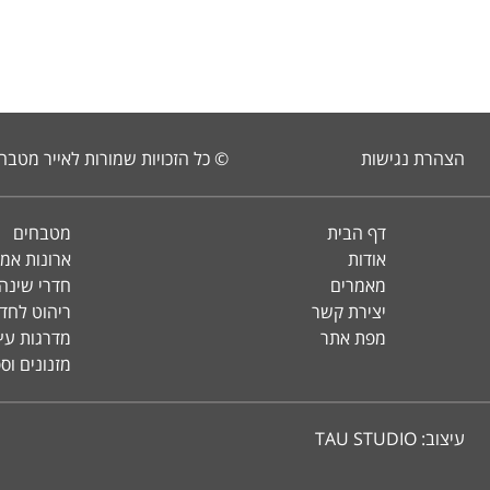
הצהרת נגישות
© כל הזכויות שמורות לאייר מטבח
דף הבית
מטבחים
אודות
ארונות אמ
מאמרים
חדרי שינה 
יצירת קשר
ריהוט לחד
מפת אתר
מדרגות עץ 
מזנונים וס
עיצוב:
TAU STUDIO